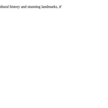
tural history and stunning landmarks, it'