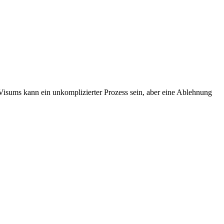
isums kann ein unkomplizierter Prozess sein, aber eine Ablehnung