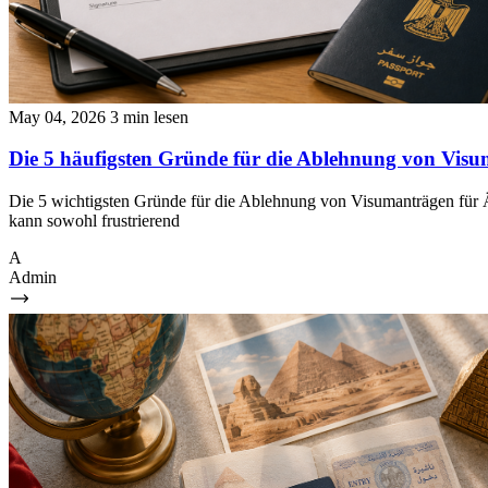
May 04, 2026
3 min lesen
Die 5 häufigsten Gründe für die Ablehnung von Visu
Die 5 wichtigsten Gründe für die Ablehnung von Visumanträgen für Ä
kann sowohl frustrierend
A
Admin