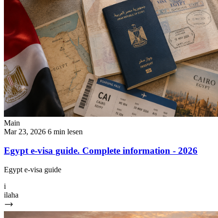
Main
Mar 23, 2026
6 min lesen
Egypt e-visa guide. Complete information - 2026
Egypt e-visa guide
i
ilaha