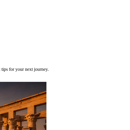
 tips for your next journey.