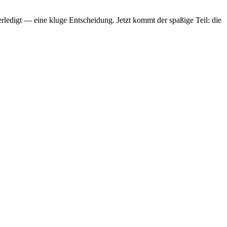
ledigt — eine kluge Entscheidung. Jetzt kommt der spaßige Teil: die