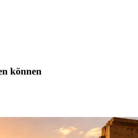
hen können