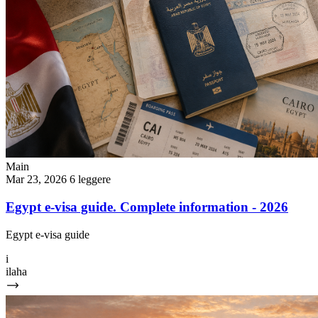
Main
Mar 23, 2026
6 leggere
Egypt e-visa guide. Complete information - 2026
Egypt e-visa guide
i
ilaha