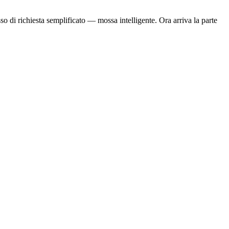
so di richiesta semplificato — mossa intelligente. Ora arriva la parte