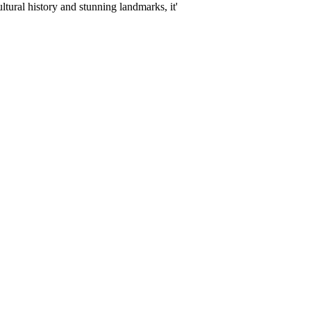
tural history and stunning landmarks, it'