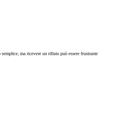
 semplice, ma ricevere un rifiuto può essere frustrante