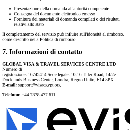
Presentazione della domanda all'autorità competente
Consegna del documento elettronico emesso
Fornitura dei materiali di domanda compilati o dei risultati
relativi allo stato
Il completamento del servizio può influire sull'idoneità al rimborso,
come descritto nella Politica di rimborso.
7. Informazioni di contatto
GLOBAL VISA & TRAVEL SERVICES CENTRE LTD
Numero di
registrazione: 16745414 Sede legale: 10-16 Tiller Road, 14/2e
Docklands Business Center, Londra, Regno Unito, E14 8PX
E-mail:
support@visaegypt.org
Telefono:
+44 7878 477 611