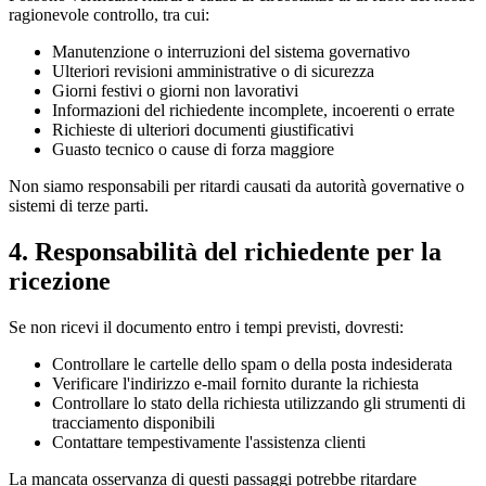
ragionevole controllo, tra cui:
Manutenzione o interruzioni del sistema governativo
Ulteriori revisioni amministrative o di sicurezza
Giorni festivi o giorni non lavorativi
Informazioni del richiedente incomplete, incoerenti o errate
Richieste di ulteriori documenti giustificativi
Guasto tecnico o cause di forza maggiore
Non siamo responsabili per ritardi causati da autorità governative o
sistemi di terze parti.
4. Responsabilità del richiedente per la
ricezione
Se non ricevi il documento entro i tempi previsti, dovresti:
Controllare le cartelle dello spam o della posta indesiderata
Verificare l'indirizzo e-mail fornito durante la richiesta
Controllare lo stato della richiesta utilizzando gli strumenti di
tracciamento disponibili
Contattare tempestivamente l'assistenza clienti
La mancata osservanza di questi passaggi potrebbe ritardare