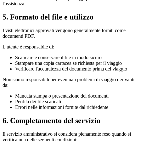
l'assistenza.
5. Formato del file e utilizzo
I visti elettronici approvati vengono generalmente forniti come
documenti PDF.
L'utente è responsabile di:
Scaricare e conservare il file in modo sicuro
Stampare una copia cartacea se richiesta per il viaggio
Verificare l'accuratezza del documento prima del viaggio
Non siamo responsabili per eventuali problemi di viaggio derivanti
da:
Mancata stampa o presentazione dei documenti
Perdita dei file scaricati
Errori nelle informazioni fornite dal richiedente
6. Completamento del servizio
Il servizio amministrativo si considera pienamente reso quando si
verifica una delle seguenti condizioni: