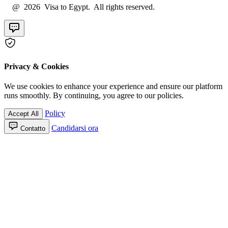
@ 2026 Visa to Egypt. All rights reserved.
Privacy & Cookies
We use cookies to enhance your experience and ensure our platform
runs smoothly. By continuing, you agree to our policies.
Policy
Accept All
Candidarsi ora
Contatto