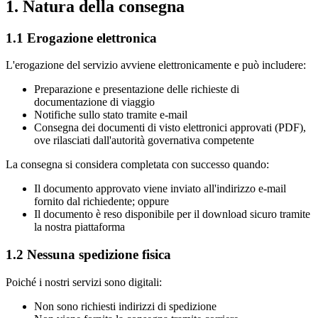
1. Natura della consegna
1.1 Erogazione elettronica
L'erogazione del servizio avviene elettronicamente e può includere:
Preparazione e presentazione delle richieste di
documentazione di viaggio
Notifiche sullo stato tramite e-mail
Consegna dei documenti di visto elettronici approvati (PDF),
ove rilasciati dall'autorità governativa competente
La consegna si considera completata con successo quando:
Il documento approvato viene inviato all'indirizzo e-mail
fornito dal richiedente; oppure
Il documento è reso disponibile per il download sicuro tramite
la nostra piattaforma
1.2 Nessuna spedizione fisica
Poiché i nostri servizi sono digitali:
Non sono richiesti indirizzi di spedizione