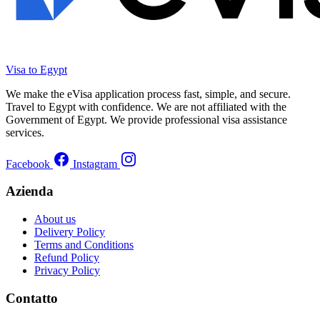
Visa to Egypt
We make the eVisa application process fast, simple, and secure.
Travel to Egypt with confidence. We are not affiliated with the
Government of Egypt. We provide professional visa assistance
services.
Facebook
Instagram
Azienda
About us
Delivery Policy
Terms and Conditions
Refund Policy
Privacy Policy
Contatto