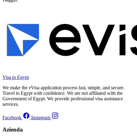
Visa to Egypt
We make the eVisa application process fast, simple, and secure.
Travel to Egypt with confidence. We are not affiliated with the
Government of Egypt. We provide professional visa assistance
services.
Facebook
Instagram
Azienda