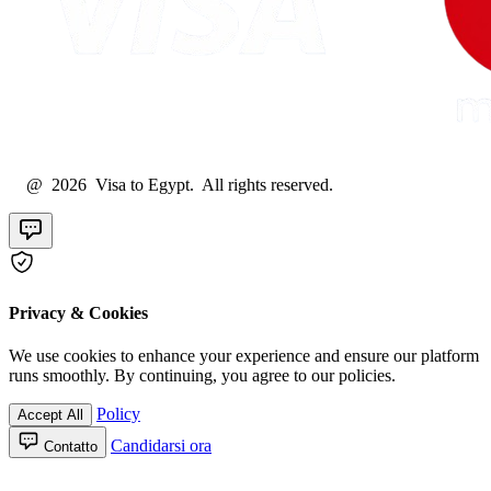
@ 2026 Visa to Egypt. All rights reserved.
Privacy & Cookies
We use cookies to enhance your experience and ensure our platform
runs smoothly. By continuing, you agree to our policies.
Policy
Accept All
Candidarsi ora
Contatto