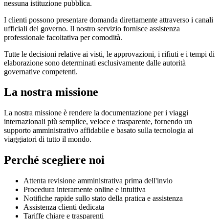
nessuna istituzione pubblica.
I clienti possono presentare domanda direttamente attraverso i canali
ufficiali del governo. Il nostro servizio fornisce assistenza
professionale facoltativa per comodità.
Tutte le decisioni relative ai visti, le approvazioni, i rifiuti e i tempi di
elaborazione sono determinati esclusivamente dalle autorità
governative competenti.
La nostra missione
La nostra missione è rendere la documentazione per i viaggi
internazionali più semplice, veloce e trasparente, fornendo un
supporto amministrativo affidabile e basato sulla tecnologia ai
viaggiatori di tutto il mondo.
Perché scegliere noi
Attenta revisione amministrativa prima dell'invio
Procedura interamente online e intuitiva
Notifiche rapide sullo stato della pratica e assistenza
Assistenza clienti dedicata
Tariffe chiare e trasparenti