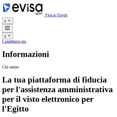
Visa to Egypt
it
it
Candidarsi ora
Informazioni
Chi siamo
La tua piattaforma di fiducia
per l'assistenza amministrativa
per il visto elettronico per
l'Egitto