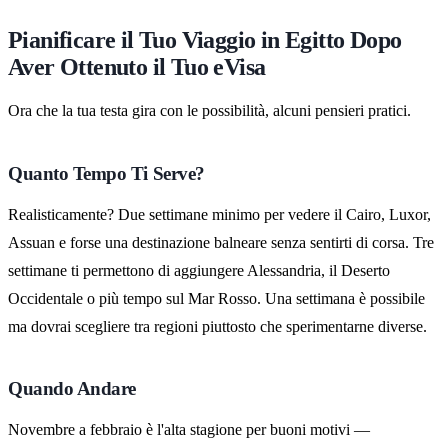
Pianificare il Tuo Viaggio in Egitto Dopo
Aver Ottenuto il Tuo eVisa
Ora che la tua testa gira con le possibilità, alcuni pensieri pratici.
Quanto Tempo Ti Serve?
Realisticamente? Due settimane minimo per vedere il Cairo, Luxor,
Assuan e forse una destinazione balneare senza sentirti di corsa. Tre
settimane ti permettono di aggiungere Alessandria, il Deserto
Occidentale o più tempo sul Mar Rosso. Una settimana è possibile
ma dovrai scegliere tra regioni piuttosto che sperimentarne diverse.
Quando Andare
Novembre a febbraio è l'alta stagione per buoni motivi —