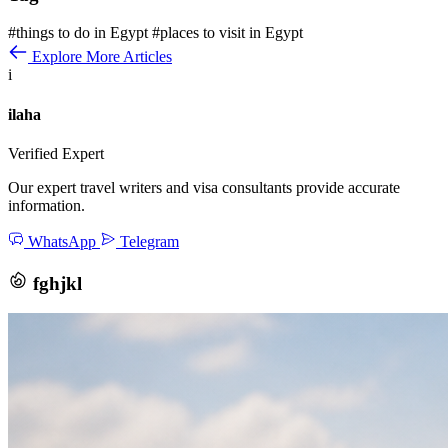
#things to do in Egypt
#places to visit in Egypt
Explore More Articles
i
ilaha
Verified Expert
Our expert travel writers and visa consultants provide accurate
information.
WhatsApp
Telegram
fghjkl