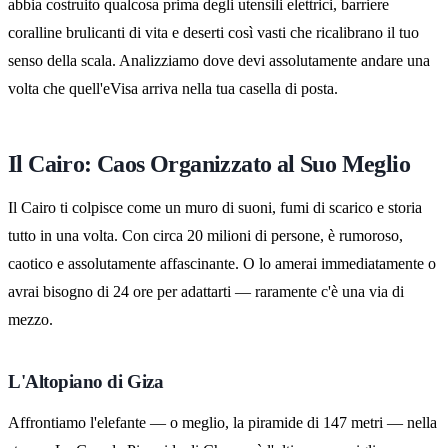
abbia costruito qualcosa prima degli utensili elettrici, barriere
coralline brulicanti di vita e deserti così vasti che ricalibrano il tuo
senso della scala. Analizziamo dove devi assolutamente andare una
volta che quell'eVisa arriva nella tua casella di posta.
Il Cairo: Caos Organizzato al Suo Meglio
Il Cairo ti colpisce come un muro di suoni, fumi di scarico e storia
tutto in una volta. Con circa 20 milioni di persone, è rumoroso,
caotico e assolutamente affascinante. O lo amerai immediatamente o
avrai bisogno di 24 ore per adattarti — raramente c'è una via di
mezzo.
L'Altopiano di Giza
Affrontiamo l'elefante — o meglio, la piramide di 147 metri — nella