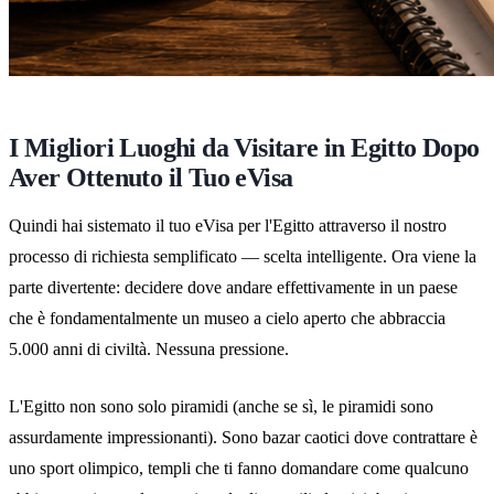
I Migliori Luoghi da Visitare in Egitto Dopo
Aver Ottenuto il Tuo eVisa
Quindi hai sistemato il tuo eVisa per l'Egitto attraverso il nostro
processo di richiesta semplificato — scelta intelligente. Ora viene la
parte divertente: decidere dove andare effettivamente in un paese
che è fondamentalmente un museo a cielo aperto che abbraccia
5.000 anni di civiltà. Nessuna pressione.
L'Egitto non sono solo piramidi (anche se sì, le piramidi sono
assurdamente impressionanti). Sono bazar caotici dove contrattare è
uno sport olimpico, templi che ti fanno domandare come qualcuno