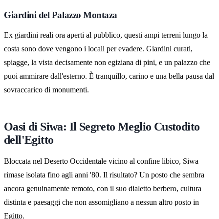
Giardini del Palazzo Montaza
Ex giardini reali ora aperti al pubblico, questi ampi terreni lungo la
costa sono dove vengono i locali per evadere. Giardini curati,
spiagge, la vista decisamente non egiziana di pini, e un palazzo che
puoi ammirare dall'esterno. È tranquillo, carino e una bella pausa dal
sovraccarico di monumenti.
Oasi di Siwa: Il Segreto Meglio Custodito
dell'Egitto
Bloccata nel Deserto Occidentale vicino al confine libico, Siwa
rimase isolata fino agli anni '80. Il risultato? Un posto che sembra
ancora genuinamente remoto, con il suo dialetto berbero, cultura
distinta e paesaggi che non assomigliano a nessun altro posto in
Egitto.