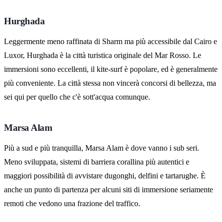
Hurghada
Leggermente meno raffinata di Sharm ma più accessibile dal Cairo e
Luxor, Hurghada è la città turistica originale del Mar Rosso. Le
immersioni sono eccellenti, il kite-surf è popolare, ed è generalmente
più conveniente. La città stessa non vincerà concorsi di bellezza, ma
sei qui per quello che c'è sott'acqua comunque.
Marsa Alam
Più a sud e più tranquilla, Marsa Alam è dove vanno i sub seri.
Meno sviluppata, sistemi di barriera corallina più autentici e
maggiori possibilità di avvistare dugonghi, delfini e tartarughe. È
anche un punto di partenza per alcuni siti di immersione seriamente
remoti che vedono una frazione del traffico.