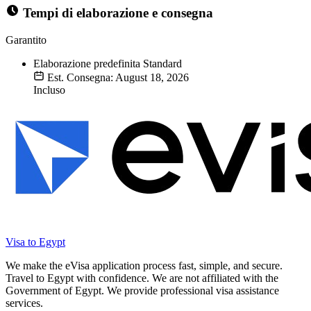
Tempi di elaborazione e consegna
Garantito
Elaborazione predefinita
Standard
Est. Consegna: August 18, 2026
Incluso
Visa to Egypt
We make the eVisa application process fast, simple, and secure.
Travel to Egypt with confidence. We are not affiliated with the
Government of Egypt. We provide professional visa assistance
services.