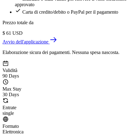
approvato
Carta di credito/debito o PayPal per il pagamento
Prezzo totale da
$
61
USD
Avvio dell'applicazione
Elaborazione sicura dei pagamenti. Nessuna spesa nascosta.
Validità
90 Days
Max Stay
30 Days
Entrate
single
Formato
Elettronica