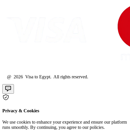
@ 2026 Visa to Egypt. All rights reserved.
Privacy & Cookies
We use cookies to enhance your experience and ensure our platform
runs smoothly. By continuing, you agree to our policies.