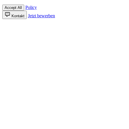
Policy
Accept All
Jetzt bewerben
Kontakt