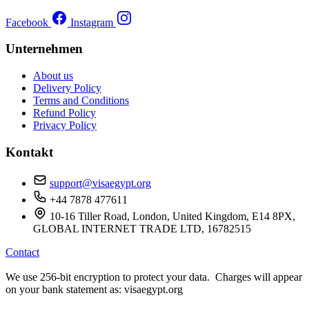
Facebook
Instagram
Unternehmen
About us
Delivery Policy
Terms and Conditions
Refund Policy
Privacy Policy
Kontakt
support@visaegypt.org
+44 7878 477611
10-16 Tiller Road, London, United Kingdom, E14 8PX,
GLOBAL INTERNET TRADE LTD, 16782515
Contact
We use 256-bit encryption to protect your data. Charges will appear
on your bank statement as: visaegypt.org