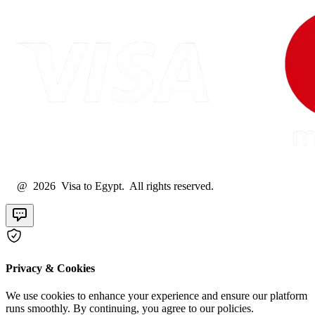
@ 2026 Visa to Egypt. All rights reserved.
Privacy & Cookies
We use cookies to enhance your experience and ensure our platform
runs smoothly. By continuing, you agree to our policies.