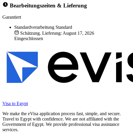
Bearbeitungszeiten & Lieferung
Garantiert
Standardverarbeitung
Standard
Schätzung. Lieferung: August 17, 2026
Eingeschlossen
Visa to Egypt
We make the eVisa application process fast, simple, and secure.
Travel to Egypt with confidence. We are not affiliated with the
Government of Egypt. We provide professional visa assistance
services.