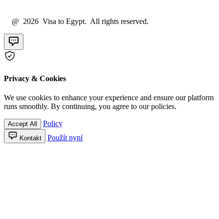
@ 2026 Visa to Egypt. All rights reserved.
Privacy & Cookies
We use cookies to enhance your experience and ensure our platform
runs smoothly. By continuing, you agree to our policies.
Policy
Accept All
Použít nyní
Kontakt