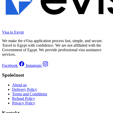
Visa to Egypt
We make the eVisa application process fast, simple, and secure.
Travel to Egypt with confidence. We are not affiliated with the
Government of Egypt. We provide professional visa assistance
services.
Facebook
Instagram
Společnost
About us
Delivery Policy
Terms and Conditions
Refund Policy
Privacy Policy
Kontakt