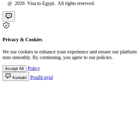
@ 2026 Visa to Egypt. All rights reserved.
Privacy & Cookies
We use cookies to enhance your experience and ensure our platform
runs smoothly. By continuing, you agree to our policies.
Policy
Accept All
Použít nyní
Kontakt