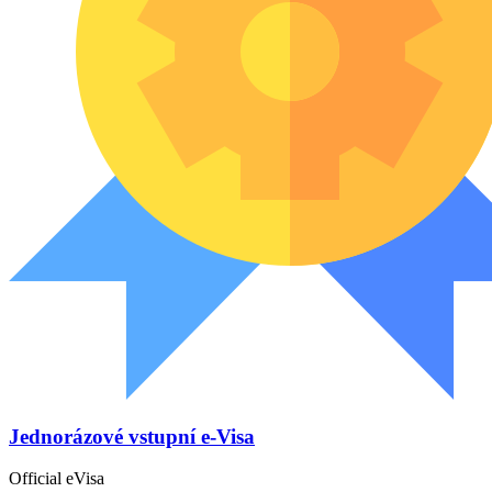
Jednorázové vstupní e-Visa
Official eVisa