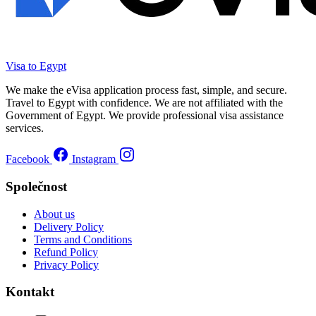
Visa to Egypt
We make the eVisa application process fast, simple, and secure.
Travel to Egypt with confidence. We are not affiliated with the
Government of Egypt. We provide professional visa assistance
services.
Facebook
Instagram
Společnost
About us
Delivery Policy
Terms and Conditions
Refund Policy
Privacy Policy
Kontakt