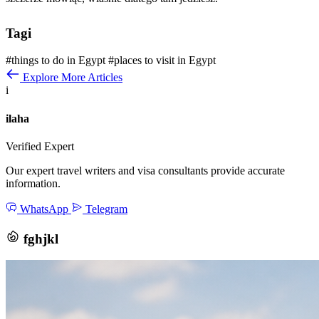
Tagi
#things to do in Egypt
#places to visit in Egypt
Explore More Articles
i
ilaha
Verified Expert
Our expert travel writers and visa consultants provide accurate
information.
WhatsApp
Telegram
fghjkl