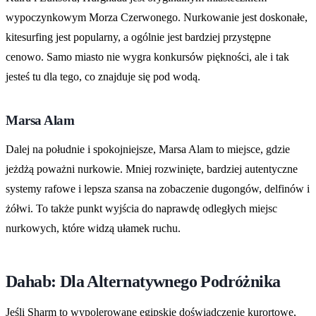
wypoczynkowym Morza Czerwonego. Nurkowanie jest doskonałe,
kitesurfing jest popularny, a ogólnie jest bardziej przystępne
cenowo. Samo miasto nie wygra konkursów piękności, ale i tak
jesteś tu dla tego, co znajduje się pod wodą.
Marsa Alam
Dalej na południe i spokojniejsze, Marsa Alam to miejsce, gdzie
jeżdżą poważni nurkowie. Mniej rozwinięte, bardziej autentyczne
systemy rafowe i lepsza szansa na zobaczenie dugongów, delfinów i
żółwi. To także punkt wyjścia do naprawdę odległych miejsc
nurkowych, które widzą ułamek ruchu.
Dahab: Dla Alternatywnego Podróżnika
Jeśli Sharm to wypolerowane egipskie doświadczenie kurortowe,