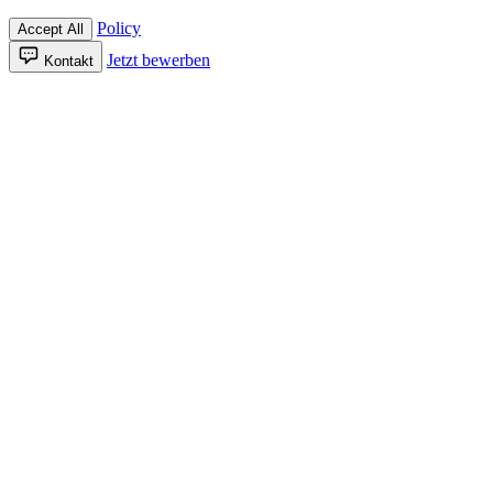
Policy
Accept All
Jetzt bewerben
Kontakt