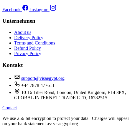
Facebook
Instagram
Unternehmen
About us
Delivery Policy
Terms and Conditions
Refund Policy
Privacy Policy
Kontakt
support@visaegypt.org
+44 7878 477611
10-16 Tiller Road, London, United Kingdom, E14 8PX,
GLOBAL INTERNET TRADE LTD, 16782515
Contact
We use 256-bit encryption to protect your data. Charges will appear
on your bank statement as: visaegypt.org