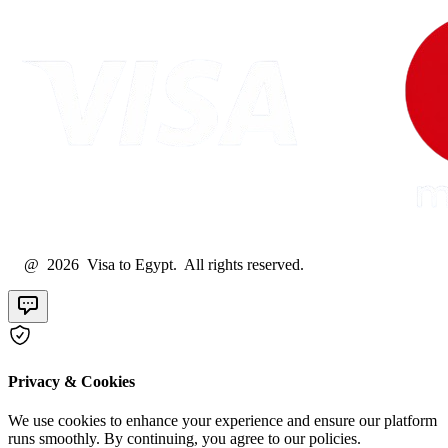
@ 2026 Visa to Egypt. All rights reserved.
Privacy & Cookies
We use cookies to enhance your experience and ensure our platform
runs smoothly. By continuing, you agree to our policies.