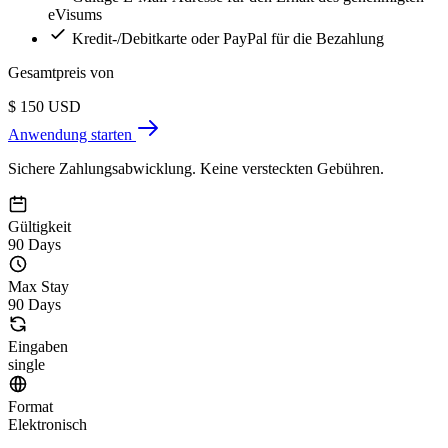
eVisums
Kredit-/Debitkarte oder PayPal für die Bezahlung
Gesamtpreis von
$
150
USD
Anwendung starten
Sichere Zahlungsabwicklung. Keine versteckten Gebühren.
Gültigkeit
90 Days
Max Stay
90 Days
Eingaben
single
Format
Elektronisch