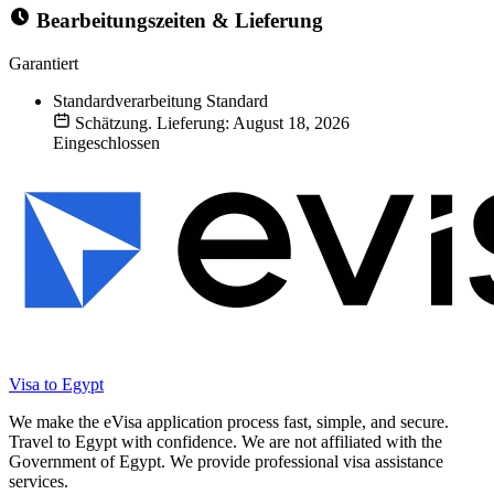
Bearbeitungszeiten & Lieferung
Garantiert
Standardverarbeitung
Standard
Schätzung. Lieferung: August 18, 2026
Eingeschlossen
Visa to Egypt
We make the eVisa application process fast, simple, and secure.
Travel to Egypt with confidence. We are not affiliated with the
Government of Egypt. We provide professional visa assistance
services.