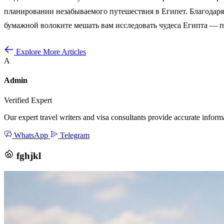
планировании незабываемого путешествия в Египет. Благодаря 
бумажной волоките мешать вам исследовать чудеса Египта — п
Explore More Articles
A
Admin
Verified Expert
Our expert travel writers and visa consultants provide accurate inform
WhatsApp
Telegram
fghjkl