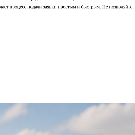
лает процесс подачи заявки простым и быстрым. Не позволяйте