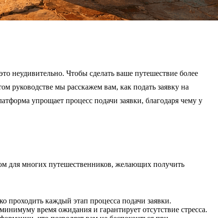
это неудивительно. Чтобы сделать ваше путешествие более
ом руководстве мы расскажем вам, как подать заявку на
латформа упрощает процесс подачи заявки, благодаря чему у
ом для многих путешественников, желающих получить
ко проходить каждый этап процесса подачи заявки.
к минимуму время ожидания и гарантирует отсутствие стресса.