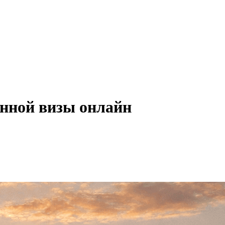
онной визы онлайн