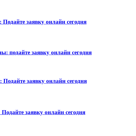
 Подайте заявку онлайн сегодня
ы: подайте заявку онлайн сегодня
 Подайте заявку онлайн сегодня
 Подайте заявку онлайн сегодня