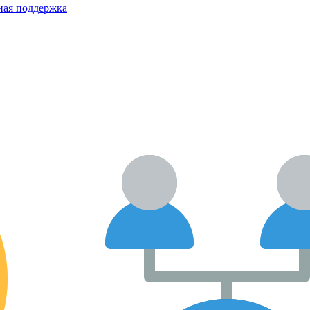
ная поддержка