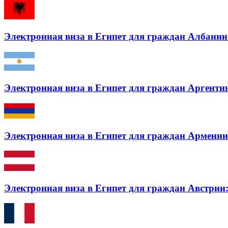
Электронная виза в Египет для граждан Албании:
Электронная виза в Египет для граждан Аргентин
Электронная виза в Египет для граждан Армении:
Электронная виза в Египет для граждан Австрии: