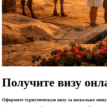
Получите визу онл
Оформите туристическую визу за несколько мину