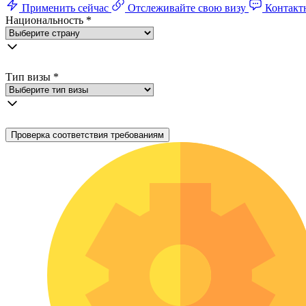
Применить сейчас
Отслеживайте свою визу
Контакт
Национальность
*
Тип визы
*
Проверка соответствия требованиям