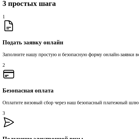
3 простых шага
1
Подать заявку онлайн
Заполните нашу простую и безопасную форму онлайн-заявки вс
2
Безопасная оплата
Оплатите визовый сбор через наш безопасный платежный шлюз
3
Получение электронной визы