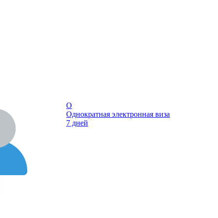
О
Однократная электронная виза
7 дней