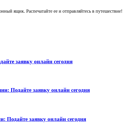
нный ящик. Распечатайте ее и отправляйтесь в путешествие!
дайте заявку онлайн сегодня
ии: Подайте заявку онлайн сегодня
и: Подайте заявку онлайн сегодня